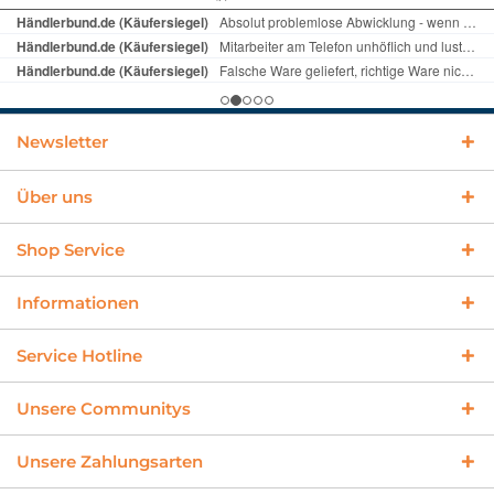
Newsletter
Über uns
Shop Service
Informationen
Service Hotline
Unsere Communitys
Unsere Zahlungsarten