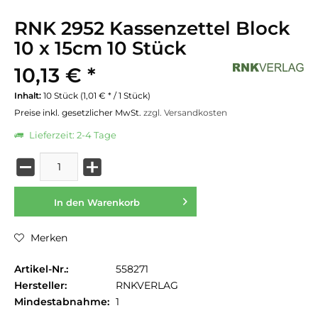
RNK 2952 Kassenzettel Block
10 x 15cm 10 Stück
10,13 € *
Inhalt:
10 Stück (1,01 € * / 1 Stück)
Preise inkl. gesetzlicher MwSt.
zzgl. Versandkosten
Lieferzeit: 2-4 Tage
In den
Warenkorb
Merken
Artikel-Nr.:
558271
Hersteller:
RNKVERLAG
Mindestabnahme:
1