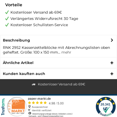
Vorteile
Kostenloser Versand ab 69€
Verlängertes Widerrufsrecht 30 Tage
Kostenloser Schullisten-Service
Beschreibung
RNK 2952 Kassenzettelblöcke mit Abrechnungslisten oben
geheftet. Größe: 100 x 150 mm...
mehr
Ähnliche Artikel
Kunden kauften auch
Kostenloser Versand ab 69€