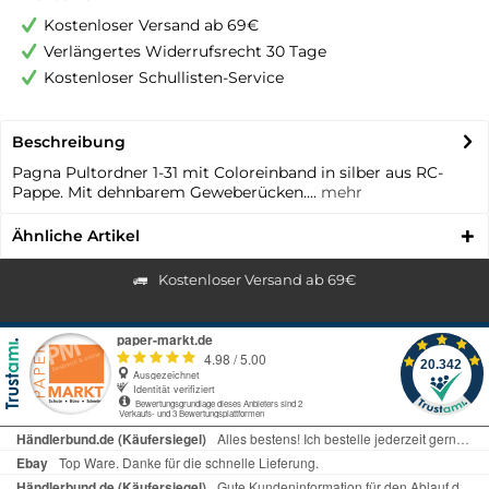
Kostenloser Versand ab 69€
Verlängertes Widerrufsrecht 30 Tage
Kostenloser Schullisten-Service
Beschreibung
Pagna Pultordner 1-31 mit Coloreinband in silber aus RC-
Pappe. Mit dehnbarem Geweberücken....
mehr
Ähnliche Artikel
Kostenloser Versand ab 69€