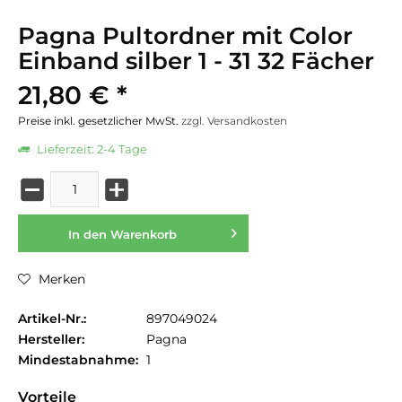
Pagna Pultordner mit Color
Einband silber 1 - 31 32 Fächer
21,80 € *
Preise inkl. gesetzlicher MwSt.
zzgl. Versandkosten
Lieferzeit: 2-4 Tage
In den
Warenkorb
Merken
Artikel-Nr.:
897049024
Hersteller:
Pagna
Mindestabnahme:
1
Vorteile