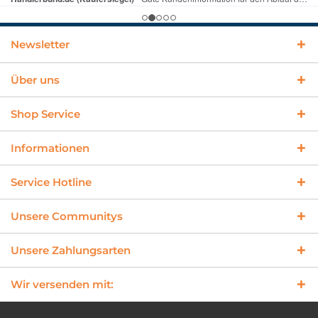
Newsletter
Über uns
Shop Service
Informationen
Service Hotline
Unsere Communitys
Unsere Zahlungsarten
Wir versenden mit: