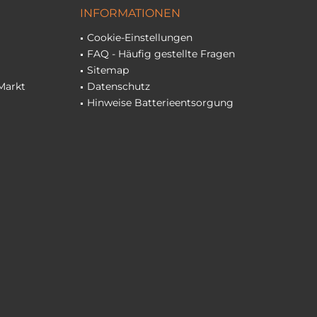
INFORMATIONEN
Cookie-Einstellungen
FAQ - Häufig gestellte Fragen
Sitemap
Markt
Datenschutz
Hinweise Batterieentsorgung