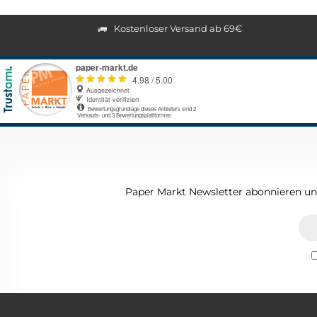
Kostenloser Versand ab 69€
Paper Markt Newsletter abonnieren und