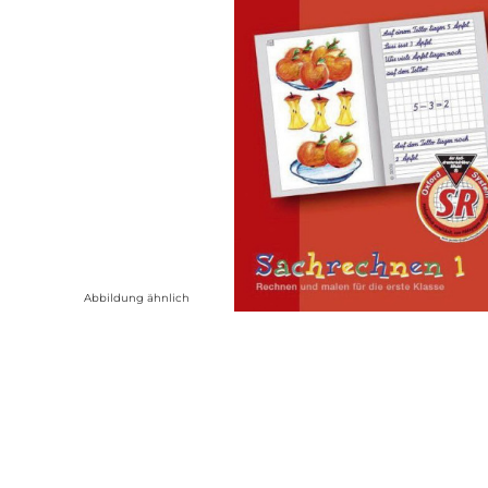
Abbildung ähnlich