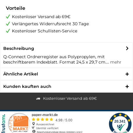
Vorteile
Kostenloser Versand ab 69€
Verlängertes Widerrufsrecht 30 Tage
Kostenloser Schullisten-Service
Beschreibung
Q-Connect Ordnerregister aus Polypropylen, mit
beschriftbarem Indexblatt. Format 24,5 x 29,7 cm....
mehr
Ähnliche Artikel
Kunden kauften auch
Kostenloser Versand ab 69€