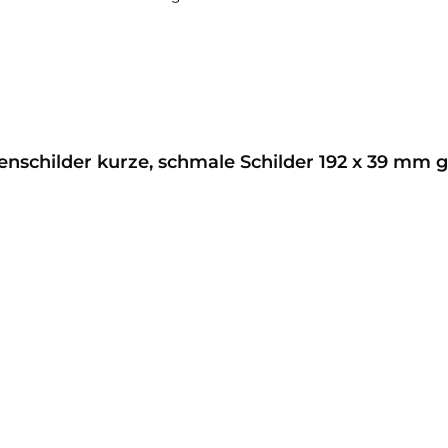
nschilder kurze, schmale Schilder 192 x 39 mm g