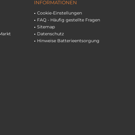
INFORMATIONEN
Cookie-Einstellungen
FAQ - Häufig gestellte Fragen
Sitemap
Markt
Datenschutz
Hinweise Batterieentsorgung