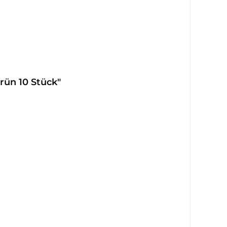
rün 10 Stück"