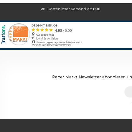
Kostenloser Versand ab 69€
Paper Markt Newsletter abonnieren und