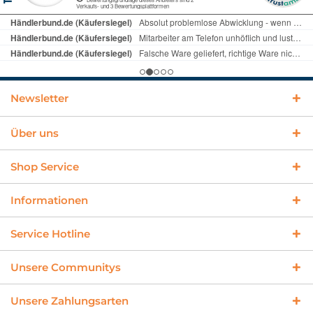
Newsletter
Über uns
Shop Service
Informationen
Service Hotline
Unsere Communitys
Unsere Zahlungsarten