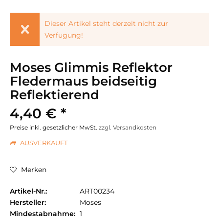
Dieser Artikel steht derzeit nicht zur
Verfügung!
Moses Glimmis Reflektor
Fledermaus beidseitig
Reflektierend
4,40 € *
Preise inkl. gesetzlicher MwSt.
zzgl. Versandkosten
AUSVERKAUFT
Merken
Artikel-Nr.:
ART00234
Hersteller:
Moses
Mindestabnahme:
1