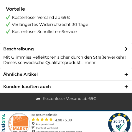
Vorteile
Kostenloser Versand ab 69€
Verlängertes Widerrufsrecht 30 Tage
Kostenloser Schullisten-Service
Beschreibung
Mit Glimmies Reflektoren sicher durch den Straßenverkehr!
Dieses schwedische Qualitätsprodukt...
mehr
Ähnliche Artikel
Kunden kauften auch
Kostenloser Versand ab 69€