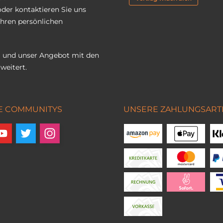
oder kontaktieren Sie uns
Ihren persönlichen
 und unser Angebot mit den
weitert.
E COMMUNITYS
UNSERE ZAHLUNGSART