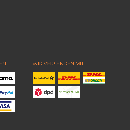
EN
WIR VERSENDEN MIT: