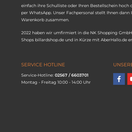
einfach ihre Schulliste oder Ihren Bestellschein hoch 
per WhatsApp. Unser Fachpersonal stellt Ihnen dann 
Warenkorb zusammen.
2022 haben wir umfirmiert in die NK Shopping GmbH
Shops
billardshop.de
und in Kürze mit
AberHallo.de
er
SERVICE HOTLINE
UNSER
Service-Hotline:
02567 / 6603701
Montag - Freitag 10:00 - 14:00 Uhr