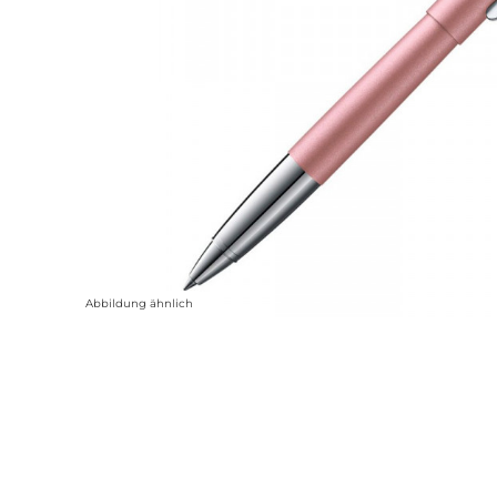
Abbildung ähnlich