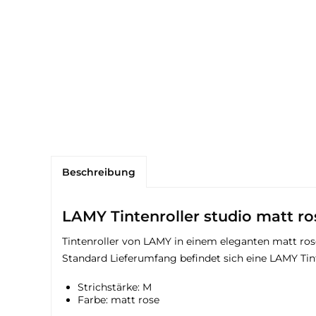
Beschreibung
LAMY Tintenroller studio matt ro
Tintenroller von LAMY in einem eleganten matt rose.
Standard Lieferumfang befindet sich eine LAMY Tin
Strichstärke: M
Farbe: matt rose