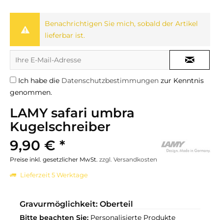
Benachrichtigen Sie mich, sobald der Artikel
lieferbar ist.
Ich habe die
Datenschutzbestimmungen
zur Kenntnis
genommen.
LAMY safari umbra
Kugelschreiber
9,90 € *
Preise inkl. gesetzlicher MwSt.
zzgl. Versandkosten
Lieferzeit 5 Werktage
Gravurmöglichkeit: Oberteil
Bitte beachten Sie:
Personalisierte Produkte