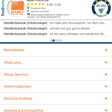
Newsletter
Über uns
Shop Service
Informationen
Service Hotline
Unsere Communitys