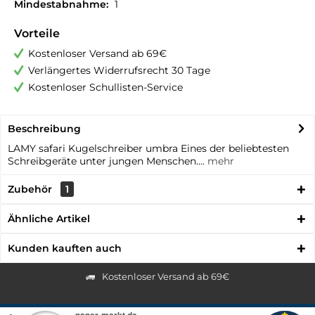
Mindestabnahme:
1
Vorteile
Kostenloser Versand ab 69€
Verlängertes Widerrufsrecht 30 Tage
Kostenloser Schullisten-Service
Beschreibung
LAMY safari Kugelschreiber umbra Eines der beliebtesten
Schreibgeräte unter jungen Menschen....
mehr
Zubehör
1
Ähnliche Artikel
Kunden kauften auch
Kostenloser Versand ab 69€