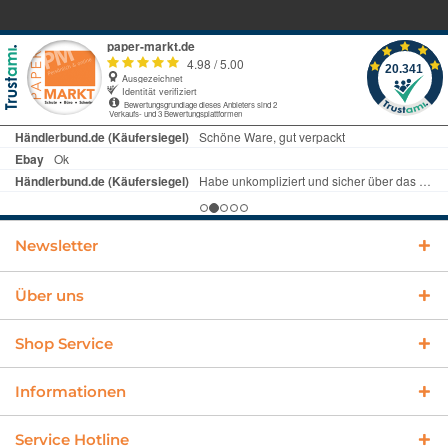
Newsletter
Über uns
Shop Service
Informationen
Service Hotline