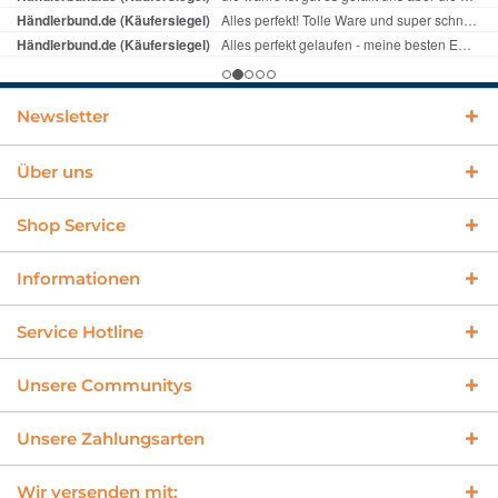
Newsletter
Über uns
Shop Service
Informationen
Service Hotline
Unsere Communitys
Unsere Zahlungsarten
Wir versenden mit: