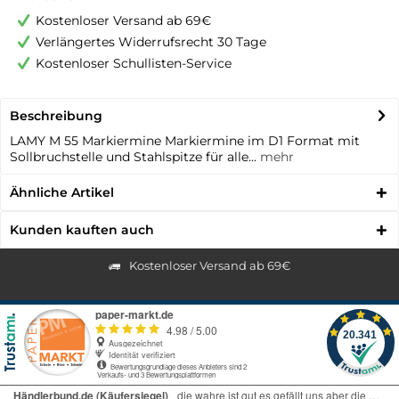
Kostenloser Versand ab 69€
Verlängertes Widerrufsrecht 30 Tage
Kostenloser Schullisten-Service
Beschreibung
LAMY M 55 Markiermine Markiermine im D1 Format mit
Sollbruchstelle und Stahlspitze für alle...
mehr
Ähnliche Artikel
Kunden kauften auch
Kostenloser Versand ab 69€