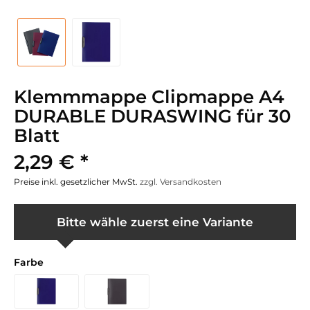
Klemmmappe Clipmappe A4
DURABLE DURASWING für 30
Blatt
2,29 € *
Preise inkl. gesetzlicher MwSt.
zzgl. Versandkosten
Bitte wähle zuerst eine Variante
Farbe