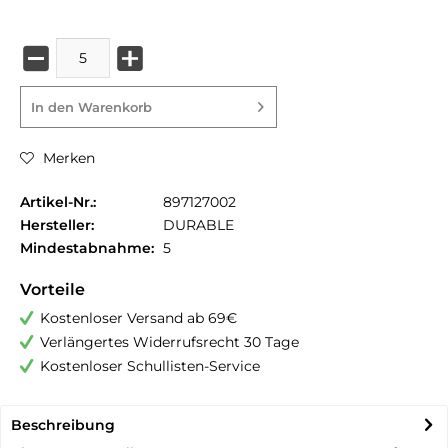
In den
Warenkorb
Merken
Artikel-Nr.:
897127002
Hersteller:
DURABLE
Mindestabnahme:
5
Vorteile
Kostenloser Versand ab 69€
Verlängertes Widerrufsrecht 30 Tage
Kostenloser Schullisten-Service
Beschreibung