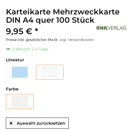
Karteikarte Mehrzweckkarte
DIN A4 quer 100 Stück
9,95 € *
Preise inkl. gesetzlicher MwSt.
zzgl. Versandkosten
Lieferzeit: 2-4 Tage
Lineatur
Farbe
Auswahl zurücksetzen