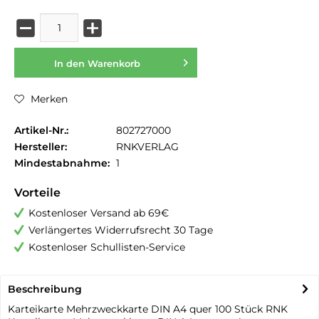
In den
Warenkorb
Merken
Artikel-Nr.:
802727000
Hersteller:
RNKVERLAG
Mindestabnahme:
1
Vorteile
Kostenloser Versand ab 69€
Verlängertes Widerrufsrecht 30 Tage
Kostenloser Schullisten-Service
Beschreibung
Karteikarte Mehrzweckkarte DIN A4 quer 100 Stück RNK