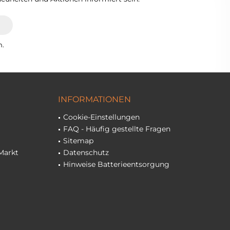
n.
INFORMATIONEN
Cookie-Einstellungen
FAQ - Häufig gestellte Fragen
Sitemap
Markt
Datenschutz
Hinweise Batterieentsorgung