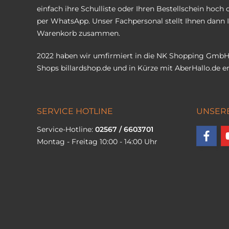
einfach ihre Schulliste oder Ihren Bestellschein hoch 
per WhatsApp. Unser Fachpersonal stellt Ihnen dann 
Warenkorb zusammen.
2022 haben wir umfirmiert in die NK Shopping GmbH
Shops
billardshop.de
und in Kürze mit
AberHallo.de
er
SERVICE HOTLINE
UNSER
Service-Hotline:
02567 / 6603701
Montag - Freitag 10:00 - 14:00 Uhr