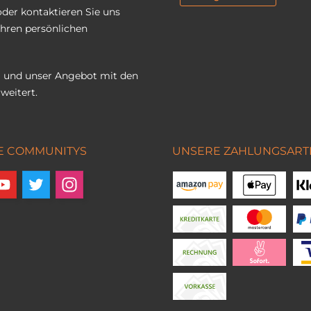
oder kontaktieren Sie uns
Ihren persönlichen
 und unser Angebot mit den
weitert.
E COMMUNITYS
UNSERE ZAHLUNGSART