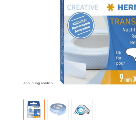
Abbildung ähnlich