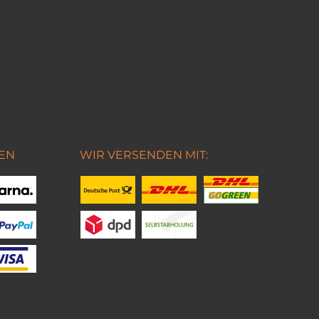
EN
WIR VERSENDEN MIT: