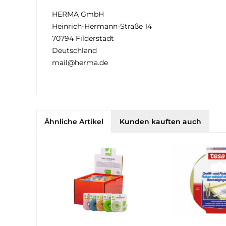
HERMA GmbH
Heinrich-Hermann-Straße 14
70794 Filderstadt
Deutschland
mail@herma.de
Ähnliche Artikel
Kunden kauften auch