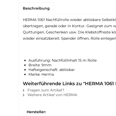
Beschreibung
HERMA 1061 Nachfüllrolle wieder ablösbare Selbstk
übertragen, gerade oder in Kontur. Geeignet zum w
Quittungen, Geschenken usw. Die Klebstoffreste kö
wieder einsatzbereit: Spender öffnen, Rolle einlegen,
Ausführung: NachfüllInhalt 15 m Rolle
Breite: 9mm
Hafteigenschaft: ablösbar
Marke: Herma
Weiterführende Links zu "HERMA 1061 
Fragen zum Artikel?
Weitere Artikel von HERMA
Hersteller: