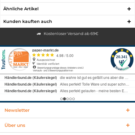
Ähnliche Artikel
Kunden kauften auch
Kostenloser Versand ab 69€
Newsletter
Über uns