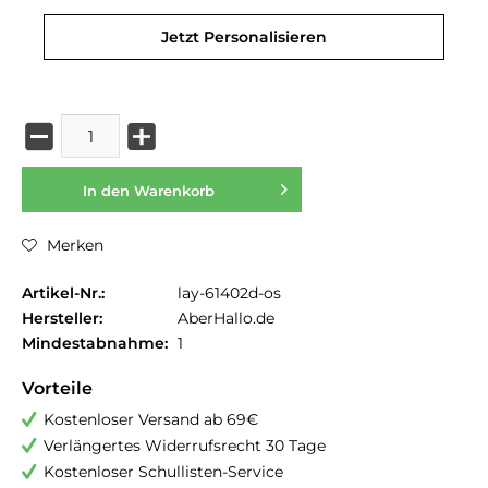
Jetzt Personalisieren
In den
Warenkorb
Merken
Artikel-Nr.:
lay-61402d-os
Hersteller:
AberHallo.de
Mindestabnahme:
1
Vorteile
Kostenloser Versand ab 69€
Verlängertes Widerrufsrecht 30 Tage
Kostenloser Schullisten-Service