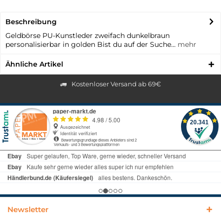
Beschreibung
Geldbörse PU-Kunstleder zweifach dunkelbraun
personalisierbar in golden Bist du auf der Suche...
mehr
Ähnliche Artikel
Kostenloser Versand ab 69€
Newsletter