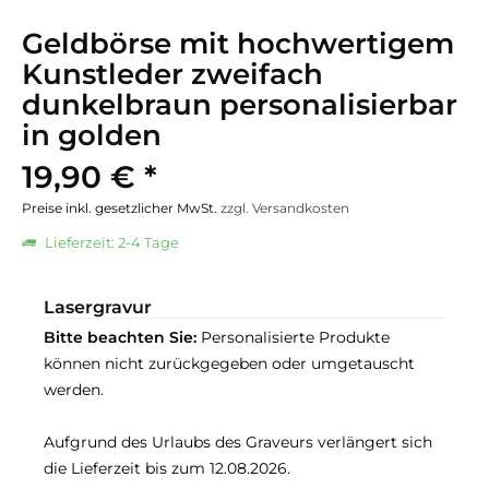
Geldbörse mit hochwertigem
Kunstleder zweifach
dunkelbraun personalisierbar
in golden
19,90 € *
Preise inkl. gesetzlicher MwSt.
zzgl. Versandkosten
Lieferzeit: 2-4 Tage
Lasergravur
Bitte beachten Sie:
Personalisierte Produkte
können nicht zurückgegeben oder umgetauscht
werden.
Aufgrund des Urlaubs des Graveurs verlängert sich
die Lieferzeit bis zum 12.08.2026.