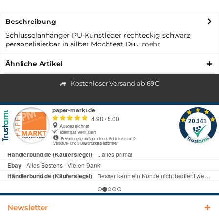
Beschreibung
Schlüsselanhänger PU-Kunstleder rechteckig schwarz
personalisierbar in silber Möchtest Du...
mehr
Ähnliche Artikel
Kostenloser Versand ab 69€
Newsletter