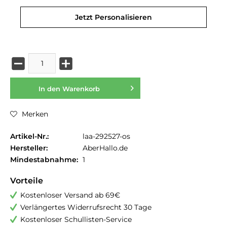
Jetzt Personalisieren
In den
Warenkorb
Merken
Artikel-Nr.:
laa-292527-os
Hersteller:
AberHallo.de
Mindestabnahme:
1
Vorteile
Kostenloser Versand ab 69€
Verlängertes Widerrufsrecht 30 Tage
Kostenloser Schullisten-Service