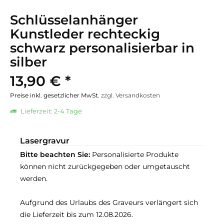
Schlüsselanhänger
Kunstleder rechteckig
schwarz personalisierbar in
silber
13,90 € *
Preise inkl. gesetzlicher MwSt.
zzgl. Versandkosten
Lieferzeit: 2-4 Tage
Lasergravur
Bitte beachten Sie:
Personalisierte Produkte
können nicht zurückgegeben oder umgetauscht
werden.
Aufgrund des Urlaubs des Graveurs verlängert sich
die Lieferzeit bis zum 12.08.2026.