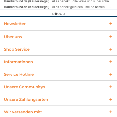
Newsletter
Über uns
Shop Service
Informationen
Service Hotline
Unsere Communitys
Unsere Zahlungsarten
Wir versenden mit: