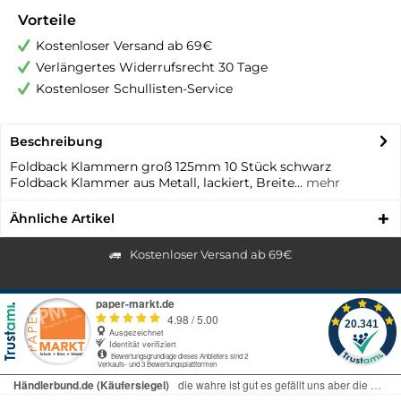
Vorteile
Kostenloser Versand ab 69€
Verlängertes Widerrufsrecht 30 Tage
Kostenloser Schullisten-Service
Beschreibung
Foldback Klammern groß 125mm 10 Stück schwarz
Foldback Klammer aus Metall, lackiert, Breite...
mehr
Ähnliche Artikel
Kostenloser Versand ab 69€