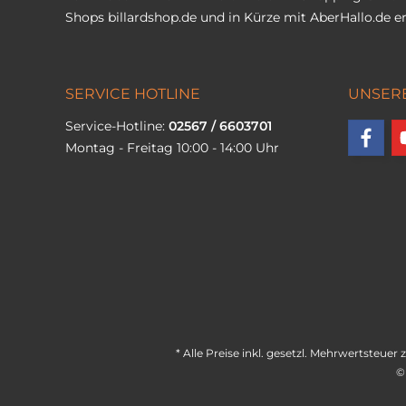
Shops
billardshop.de
und in Kürze mit
AberHallo.de
er
SERVICE HOTLINE
UNSER
Service-Hotline:
02567 / 6603701
Montag - Freitag 10:00 - 14:00 Uhr
* Alle Preise inkl. gesetzl. Mehrwertsteuer 
©