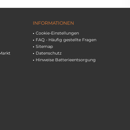
INFORMATIONEN
Cookie-Einstellungen
FAQ - Häufig gestellte Fragen
Sitemap
Markt
Datenschutz
Hinweise Batterieentsorgung