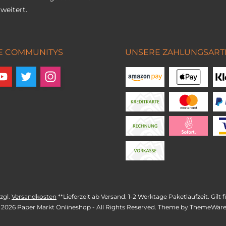
weitert.
E COMMUNITYS
UNSERE ZAHLUNGSART
zzgl.
Versandkosten
**Lieferzeit ab Versand: 1-2 Werktage Paketlaufzeit. Gil
 2026 Paper Markt Onlineshop - All Rights Reserved. Theme by
ThemeWar