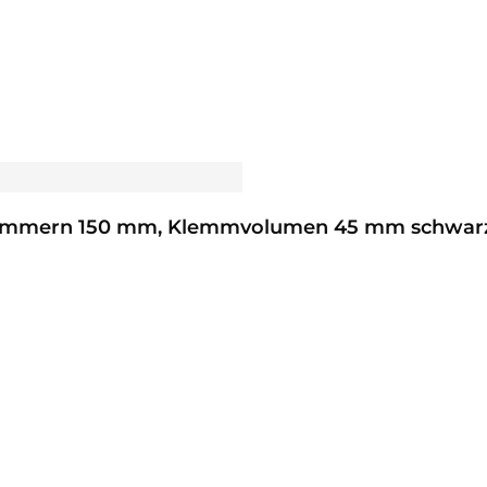
Klammern 150 mm, Klemmvolumen 45 mm schwarz