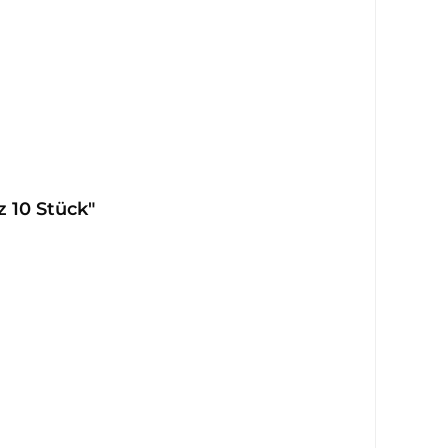
 10 Stück"