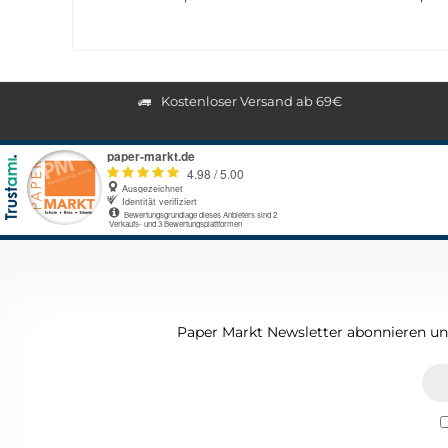
Kostenloser Versand ab 69€
Paper Markt Newsletter abonnieren und