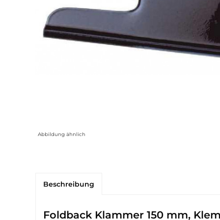
Abbildung ähnlich
Beschreibung
Foldback Klammer 150 mm, Kle