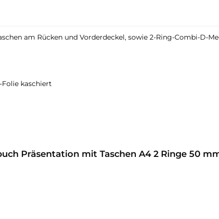
taschen am Rücken und Vorderdeckel, sowie 2-Ring-Combi-D-Me
-Folie kaschiert
gbuch Präsentation mit Taschen A4 2 Ringe 50 m