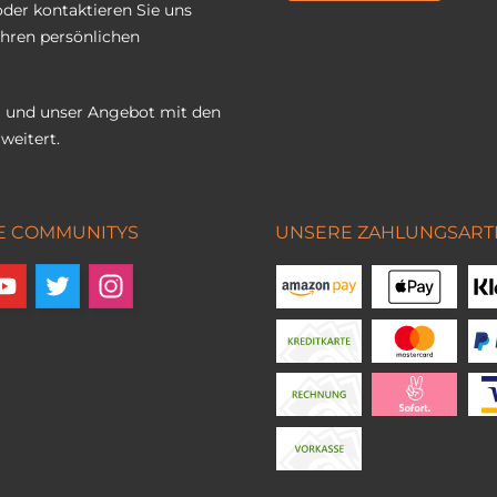
oder kontaktieren Sie uns
Ihren persönlichen
 und unser Angebot mit den
weitert.
E COMMUNITYS
UNSERE ZAHLUNGSART