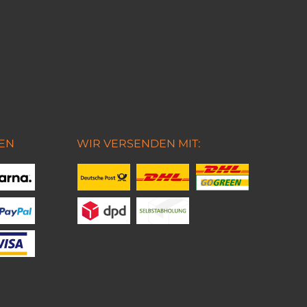
EN
WIR VERSENDEN MIT: