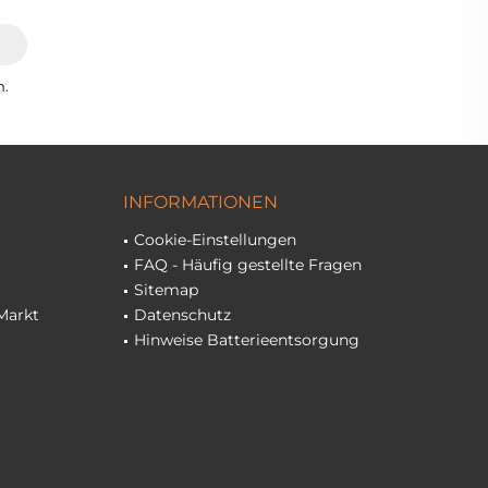
n.
INFORMATIONEN
Cookie-Einstellungen
FAQ - Häufig gestellte Fragen
Sitemap
Markt
Datenschutz
Hinweise Batterieentsorgung