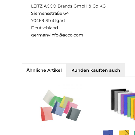
LEITZ ACCO Brands GmbH & Co KG
Siemensstraße 64
70469 Stuttgart
Deutschland
germanyinfo@acco.com
Ähnliche Artikel
Kunden kauften auch