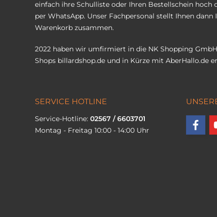
einfach ihre Schulliste oder Ihren Bestellschein hoch 
per WhatsApp. Unser Fachpersonal stellt Ihnen dann 
Warenkorb zusammen.
2022 haben wir umfirmiert in die NK Shopping GmbH
Shops
billardshop.de
und in Kürze mit
AberHallo.de
er
SERVICE HOTLINE
UNSER
Service-Hotline:
02567 / 6603701
Montag - Freitag 10:00 - 14:00 Uhr