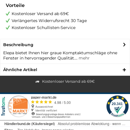
Vorteile
Kostenloser Versand ab 69€
Verlängertes Widerrufsrecht 30 Tage
Kostenloser Schullisten-Service
Beschreibung
Elepa bietet Ihnen hier graue Komptaktumschläge ohne
Fenster in hervorragender Qualität....
mehr
Ähnliche Artikel
Kostenloser Versand ab 69€