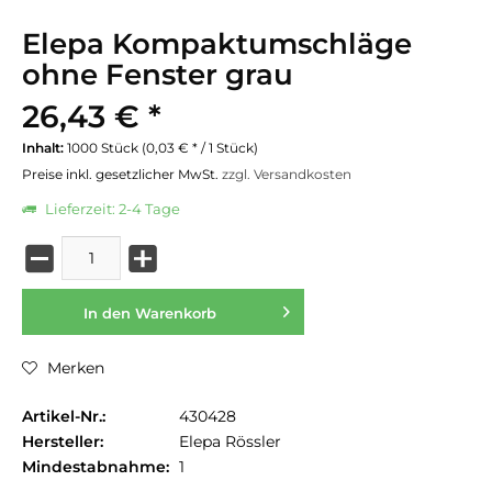
Elepa Kompaktumschläge
ohne Fenster grau
26,43 € *
Inhalt:
1000 Stück (0,03 € * / 1 Stück)
Preise inkl. gesetzlicher MwSt.
zzgl. Versandkosten
Lieferzeit: 2-4 Tage
In den
Warenkorb
Merken
Artikel-Nr.:
430428
Hersteller:
Elepa Rössler
Mindestabnahme:
1