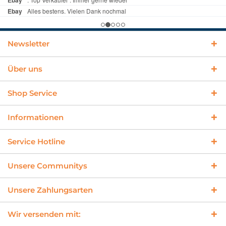
Newsletter
Über uns
Shop Service
Informationen
Service Hotline
Unsere Communitys
Unsere Zahlungsarten
Wir versenden mit: