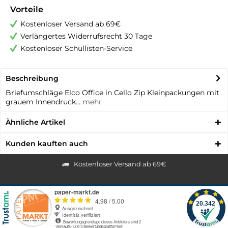
Vorteile
Kostenloser Versand ab 69€
Verlängertes Widerrufsrecht 30 Tage
Kostenloser Schullisten-Service
Beschreibung
Briefumschläge Elco Office in Cello Zip Kleinpackungen mit
grauem Innendruck...
mehr
Ähnliche Artikel
Kunden kauften auch
Kostenloser Versand ab 69€