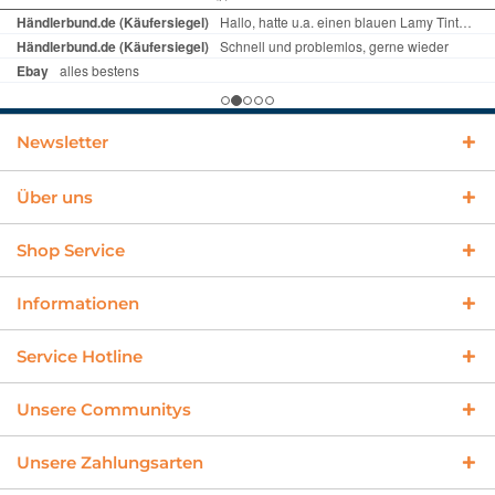
Newsletter
Über uns
Shop Service
Informationen
Service Hotline
Unsere Communitys
Unsere Zahlungsarten