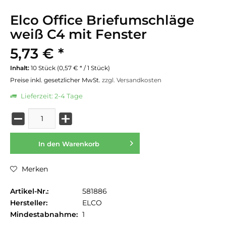
Elco Office Briefumschläge
weiß C4 mit Fenster
5,73 € *
Inhalt:
10 Stück (0,57 € * / 1 Stück)
Preise inkl. gesetzlicher MwSt.
zzgl. Versandkosten
Lieferzeit: 2-4 Tage
In den
Warenkorb
Merken
Artikel-Nr.:
581886
Hersteller:
ELCO
Mindestabnahme:
1