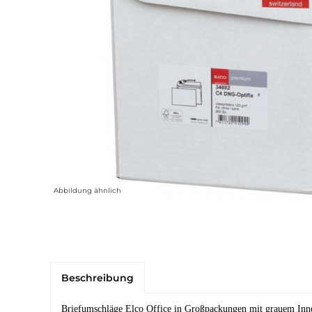
Abbildung ähnlich
Beschreibung
Briefumschläge Elco Office in Großpackungen mit grauem Inn