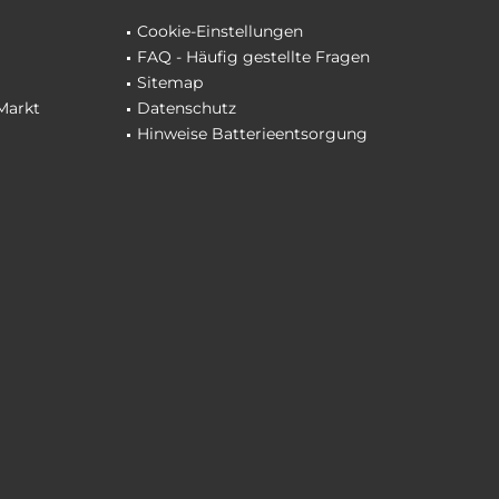
Cookie-Einstellungen
FAQ - Häufig gestellte Fragen
Sitemap
Markt
Datenschutz
Hinweise Batterieentsorgung