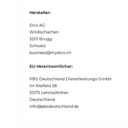
Hersteller:
Elco AG
Wildischachen
5201 Brugg
Schweiz
business@myelco.ch
EU-Verantwortlicher:
PBS Deutschland Dienstleistungs GmbH
Im Kleifeld 28
31275 Lehrte/Ahlten
Deutschland
info@pbsdeutschland.de