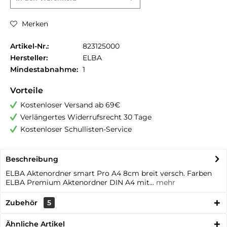
Merken
Artikel-Nr.:
823125000
Hersteller:
ELBA
Mindestabnahme:
1
Vorteile
Kostenloser Versand ab 69€
Verlängertes Widerrufsrecht 30 Tage
Kostenloser Schullisten-Service
Beschreibung
ELBA Aktenordner smart Pro A4 8cm breit versch. Farben
ELBA Premium Aktenordner DIN A4 mit...
mehr
Zubehör
5
Ähnliche Artikel