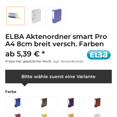
ELBA Aktenordner smart Pro
A4 8cm breit versch. Farben
ab 5,39 € *
Preise inkl. gesetzlicher MwSt.
zzgl. Versandkosten
Bitte wähle zuerst eine Variante
Farbe