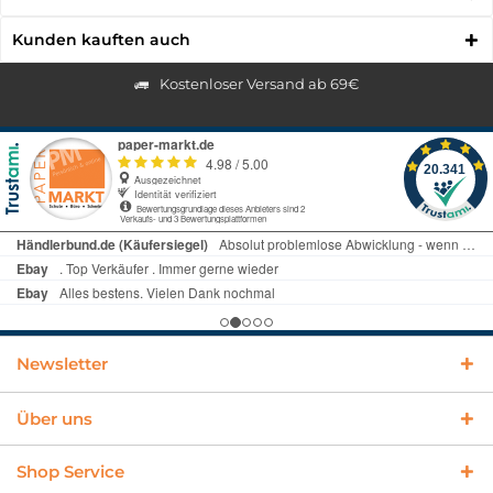
Kunden kauften auch
Kostenloser Versand ab 69€
Newsletter
Über uns
Shop Service