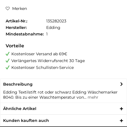
Merken
Artikel-Nr.:
135282023
Hersteller:
Edding
Mindestabnahme:
1
Vorteile
Kostenloser Versand ab 69€
Verlängertes Widerrufsrecht 30 Tage
Kostenloser Schullisten-Service
Beschreibung
Edding Textilstift rot oder schwarz Edding Wäschemarker
8040. Bis zu einer Waschtemperatur von...
mehr
Ähnliche Artikel
Kunden kauften auch