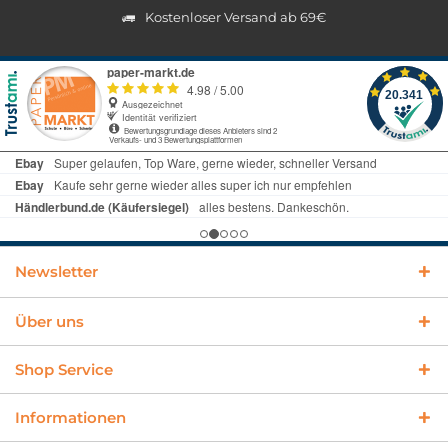
Kostenloser Versand ab 69€
Newsletter
Über uns
Shop Service
Informationen