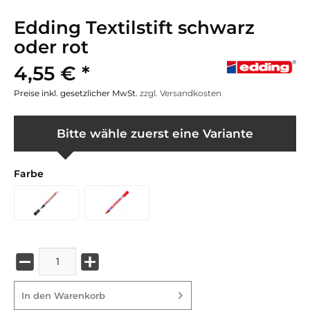
Edding Textilstift schwarz
oder rot
4,55 € *
Preise inkl. gesetzlicher MwSt.
zzgl. Versandkosten
Bitte wähle zuerst eine Variante
Farbe
In den
Warenkorb