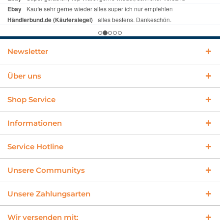
Newsletter
Über uns
Shop Service
Informationen
Service Hotline
Unsere Communitys
Unsere Zahlungsarten
Wir versenden mit: