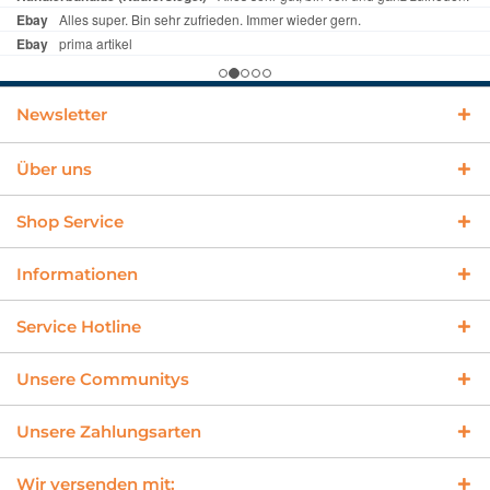
Newsletter
Über uns
Shop Service
Informationen
Service Hotline
Unsere Communitys
Unsere Zahlungsarten
Wir versenden mit: