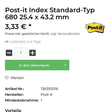
Post-it Index Standard-Typ
680 25.4 x 43.2 mm
3,33 € *
Preise inkl. gesetzlicher MwSt.
zzgl. Versandkosten
Lieferzeit: 2-4 Tage
In den
Warenkorb
Merken
Artikel-Nr.:
136393016
Hersteller:
Post-it
Mindestabnahme:
1
Vorteile