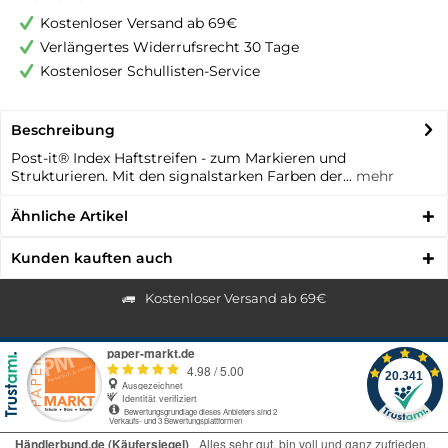
Kostenloser Versand ab 69€
Verlängertes Widerrufsrecht 30 Tage
Kostenloser Schullisten-Service
Beschreibung
Post-it® Index Haftstreifen - zum Markieren und
Strukturieren. Mit den signalstarken Farben der...
mehr
Ähnliche Artikel
Kunden kauften auch
Kostenloser Versand ab 69€