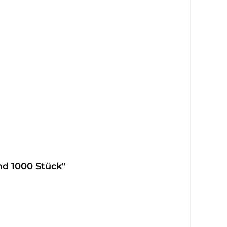
nd 1000 Stück"