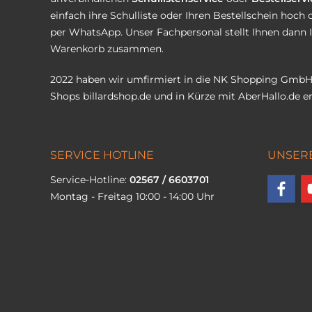
einfach ihre Schulliste oder Ihren Bestellschein hoch 
per WhatsApp. Unser Fachpersonal stellt Ihnen dann 
Warenkorb zusammen.
2022 haben wir umfirmiert in die NK Shopping GmbH
Shops
billardshop.de
und in Kürze mit
AberHallo.de
er
SERVICE HOTLINE
UNSER
Service-Hotline:
02567 / 6603701
Montag - Freitag 10:00 - 14:00 Uhr