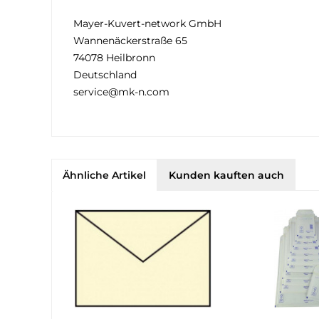
Mayer-Kuvert-network GmbH
Wannenäckerstraße 65
74078 Heilbronn
Deutschland
service@mk-n.com
Ähnliche Artikel
Kunden kauften auch