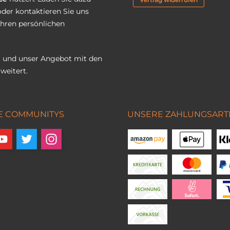
oder kontaktieren Sie uns
Ihren persönlichen
 und unser Angebot mit den
weitert.
E COMMUNITYS
UNSERE ZAHLUNGSART