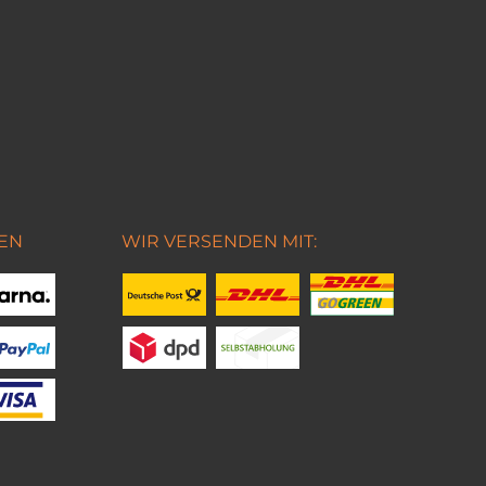
EN
WIR VERSENDEN MIT: