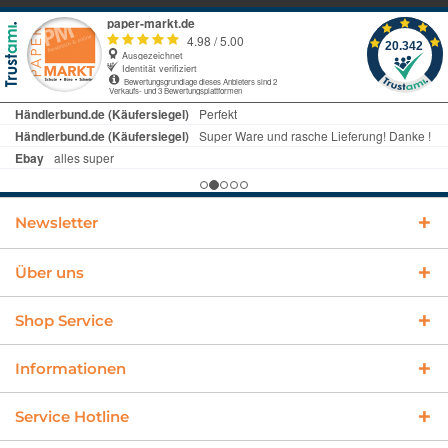
Newsletter
Über uns
Shop Service
Informationen
Service Hotline