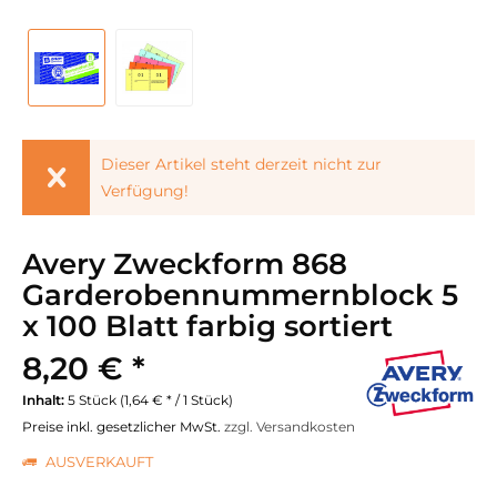
Dieser Artikel steht derzeit nicht zur
Verfügung!
Avery Zweckform 868
Garderobennummernblock 5
x 100 Blatt farbig sortiert
8,20 € *
Inhalt:
5 Stück (1,64 € * / 1 Stück)
Preise inkl. gesetzlicher MwSt.
zzgl. Versandkosten
AUSVERKAUFT