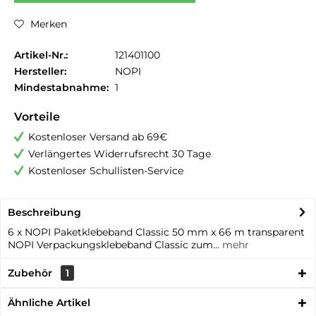
Merken
Artikel-Nr.:
121401100
Hersteller:
NOPI
Mindestabnahme:
1
Vorteile
Kostenloser Versand ab 69€
Verlängertes Widerrufsrecht 30 Tage
Kostenloser Schullisten-Service
Beschreibung
6 x NOPI Paketklebeband Classic 50 mm x 66 m transparent
NOPI Verpackungsklebeband Classic zum...
mehr
Zubehör
1
Ähnliche Artikel