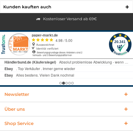
Kunden kauften auch
Kostenloser Versand ab 69€
Newsletter
Über uns
Shop Service