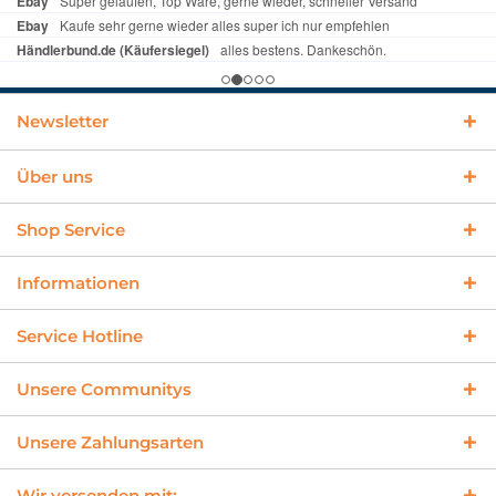
Newsletter
Über uns
Shop Service
Informationen
Service Hotline
Unsere Communitys
Unsere Zahlungsarten
Wir versenden mit: