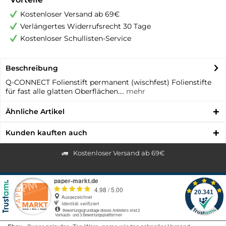
Kostenloser Versand ab 69€
Verlängertes Widerrufsrecht 30 Tage
Kostenloser Schullisten-Service
Beschreibung
Q-CONNECT Folienstift permanent (wischfest) Folienstifte
für fast alle glatten Oberflächen....
mehr
Ähnliche Artikel
Kunden kauften auch
Kostenloser Versand ab 69€