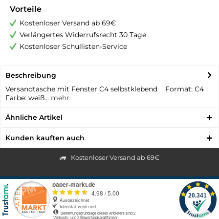
Vorteile
Kostenloser Versand ab 69€
Verlängertes Widerrufsrecht 30 Tage
Kostenloser Schullisten-Service
Beschreibung
Versandtasche mit Fenster C4 selbstklebend Format: C4
Farbe: weiß...
mehr
Ähnliche Artikel
Kunden kauften auch
Kostenloser Versand ab 69€