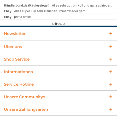
Newsletter
Über uns
Shop Service
Informationen
Service Hotline
Unsere Communitys
Unsere Zahlungsarten