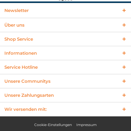
Newsletter
Über uns
Shop Service
Informationen
Service Hotline
Unsere Communitys
Unsere Zahlungsarten
Wir versenden mit:
Cookie-Einstellungen
Impressum