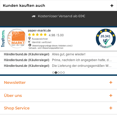
Kunden kauften auch
Kostenloser Versand ab 69€
Newsletter
Über uns
Shop Service