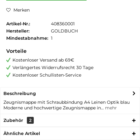
Merken
Artikel-Nr.:
408360001
Hersteller:
GOLDBUCH
Mindestabnahme:
1
Vorteile
Kostenloser Versand ab 69€
Verlängertes Widerrufsrecht 30 Tage
Kostenloser Schullisten-Service
Beschreibung
Zeugnismappe mit Schraubbindung A4 Leinen Optik blau
Moderne und hochwertige Zeugnismappe in...
mehr
Zubehör
2
Ähnliche Artikel