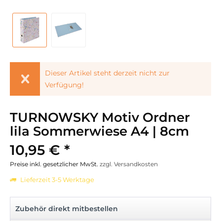
Dieser Artikel steht derzeit nicht zur
Verfügung!
TURNOWSKY Motiv Ordner
lila Sommerwiese A4 | 8cm
10,95 € *
Preise inkl. gesetzlicher MwSt.
zzgl. Versandkosten
Lieferzeit 3-5 Werktage
Zubehör direkt mitbestellen