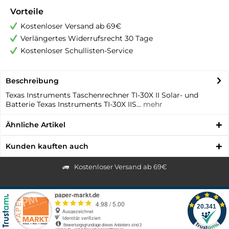
Vorteile
Kostenloser Versand ab 69€
Verlängertes Widerrufsrecht 30 Tage
Kostenloser Schullisten-Service
Beschreibung
Texas Instruments Taschenrechner TI-30X II Solar- und
Batterie Texas Instruments TI-30X IIS...
mehr
Ähnliche Artikel
Kunden kauften auch
Kostenloser Versand ab 69€