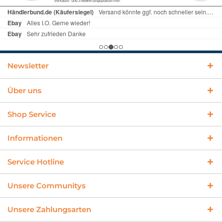
Newsletter
Über uns
Shop Service
Informationen
Service Hotline
Unsere Communitys
Unsere Zahlungsarten