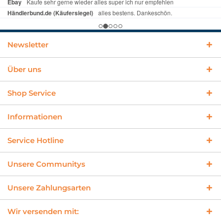
Newsletter
Über uns
Shop Service
Informationen
Service Hotline
Unsere Communitys
Unsere Zahlungsarten
Wir versenden mit: