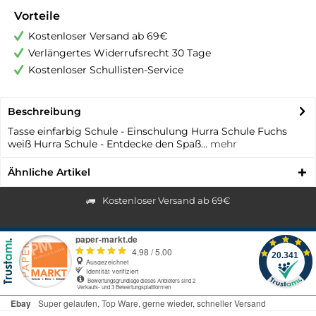
Vorteile
Kostenloser Versand ab 69€
Verlängertes Widerrufsrecht 30 Tage
Kostenloser Schullisten-Service
Beschreibung
Tasse einfarbig Schule - Einschulung Hurra Schule Fuchs
weiß Hurra Schule - Entdecke den Spaß...
mehr
Ähnliche Artikel
Kostenloser Versand ab 69€