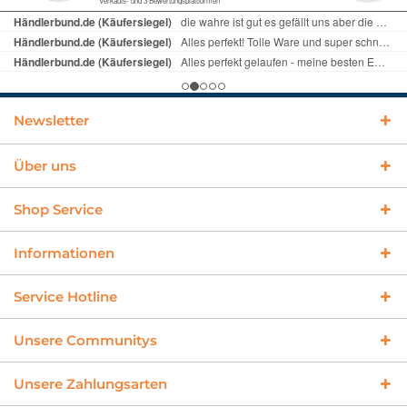
Newsletter
Über uns
Shop Service
Informationen
Service Hotline
Unsere Communitys
Unsere Zahlungsarten