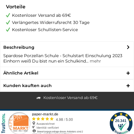
Vorteile
Kostenloser Versand ab 69€
Verlängertes Widerrufsrecht 30 Tage
Kostenloser Schullisten-Service
Beschreibung
Spardose Porzellan Schule - Schulstart Einschulung 2023
Einhorn weiß Du bist nun ein Schulkind...
mehr
Ähnliche Artikel
Kunden kauften auch
Kostenloser Versand ab 69€