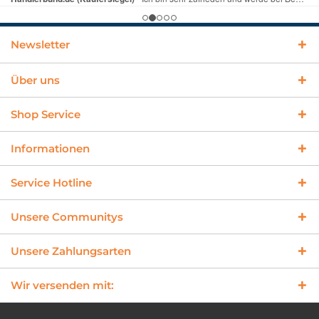
Newsletter
Über uns
Shop Service
Informationen
Service Hotline
Unsere Communitys
Unsere Zahlungsarten
Wir versenden mit: