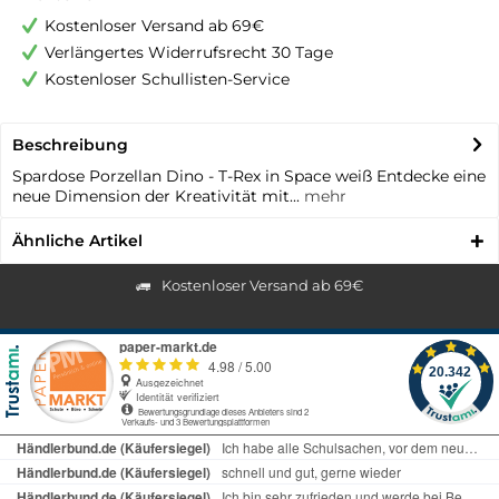
Kostenloser Versand ab 69€
Verlängertes Widerrufsrecht 30 Tage
Kostenloser Schullisten-Service
Beschreibung
Spardose Porzellan Dino - T-Rex in Space weiß Entdecke eine
neue Dimension der Kreativität mit...
mehr
Ähnliche Artikel
Kostenloser Versand ab 69€