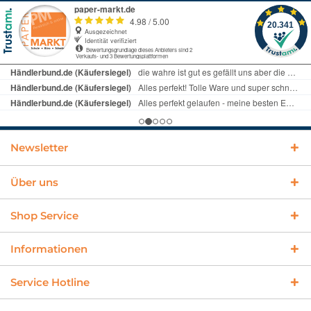
Newsletter
Über uns
Shop Service
Informationen
Service Hotline