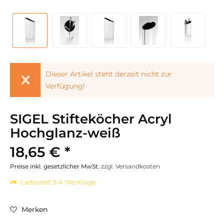
Dieser Artikel steht derzeit nicht zur
Verfügung!
SIGEL Stifteköcher Acryl
Hochglanz-weiß
18,65 € *
Preise inkl. gesetzlicher MwSt.
zzgl. Versandkosten
Lieferzeit 3-4 Werktage
Merken