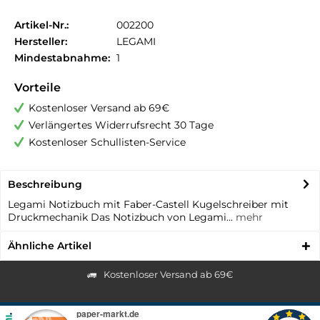
Artikel-Nr.:
002200
Hersteller:
LEGAMI
Mindestabnahme:
1
Vorteile
Kostenloser Versand ab 69€
Verlängertes Widerrufsrecht 30 Tage
Kostenloser Schullisten-Service
Beschreibung
Legami Notizbuch mit Faber-Castell Kugelschreiber mit
Druckmechanik Das Notizbuch von Legami...
mehr
Ähnliche Artikel
Kostenloser Versand ab 69€