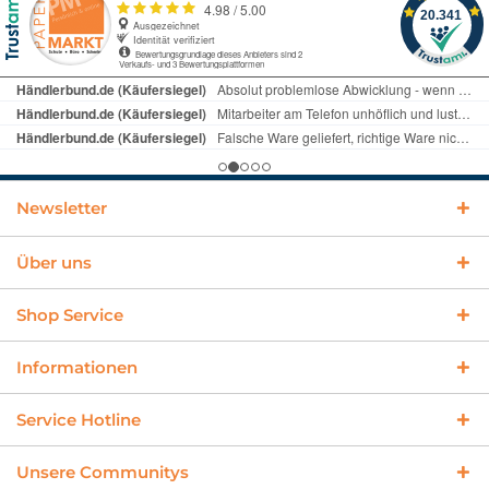
Newsletter
Über uns
Shop Service
Informationen
Service Hotline
Unsere Communitys