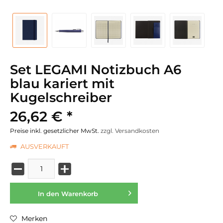
Set LEGAMI Notizbuch A6
blau kariert mit
Kugelschreiber
26,62 € *
Preise inkl. gesetzlicher MwSt.
zzgl. Versandkosten
AUSVERKAUFT
In den
Warenkorb
Merken