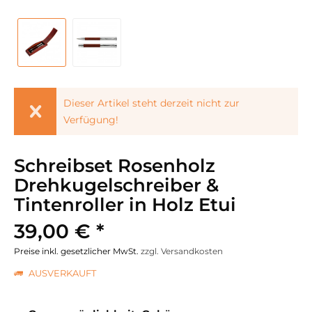
Dieser Artikel steht derzeit nicht zur
Verfügung!
Schreibset Rosenholz
Drehkugelschreiber &
Tintenroller in Holz Etui
39,00 € *
Preise inkl. gesetzlicher MwSt.
zzgl. Versandkosten
AUSVERKAUFT