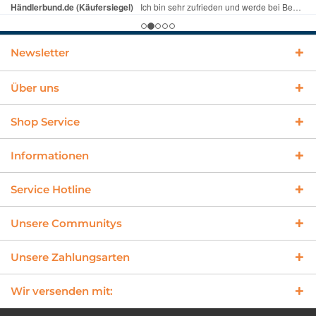
Newsletter
Über uns
Shop Service
Informationen
Service Hotline
Unsere Communitys
Unsere Zahlungsarten
Wir versenden mit: