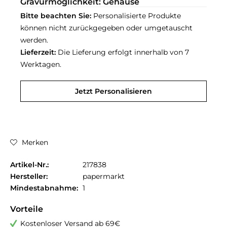
Gravurmöglichkeit: Gehäuse
Bitte beachten Sie:
Personalisierte Produkte
können nicht zurückgegeben oder umgetauscht
werden.
Lieferzeit:
Die Lieferung erfolgt innerhalb von 7
Werktagen.
Jetzt Personalisieren
Merken
Artikel-Nr.:
217838
Hersteller:
papermarkt
Mindestabnahme:
1
Vorteile
Kostenloser Versand ab 69€