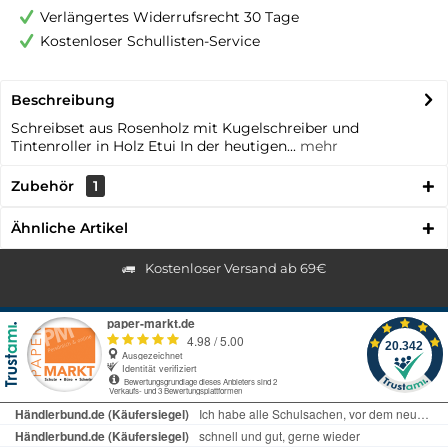
Verlängertes Widerrufsrecht 30 Tage
Kostenloser Schullisten-Service
Beschreibung
Schreibset aus Rosenholz mit Kugelschreiber und
Tintenroller in Holz Etui In der heutigen...
mehr
Zubehör
1
Ähnliche Artikel
Kostenloser Versand ab 69€