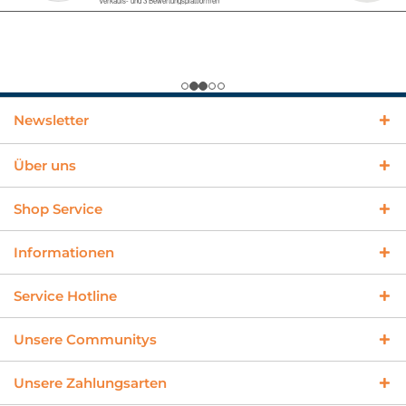
Newsletter
Über uns
Shop Service
Informationen
Service Hotline
Unsere Communitys
Unsere Zahlungsarten