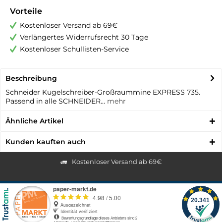
Vorteile
Kostenloser Versand ab 69€
Verlängertes Widerrufsrecht 30 Tage
Kostenloser Schullisten-Service
Beschreibung
Schneider Kugelschreiber-Großraummine EXPRESS 735.
Passend in alle SCHNEIDER...
mehr
Ähnliche Artikel
Kunden kauften auch
Kostenloser Versand ab 69€