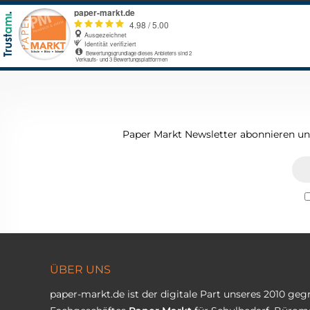
Paper Markt Newsletter abonnieren und
ÜBER UNS
paper-markt.de ist der digitale Part unseres 2010 ge