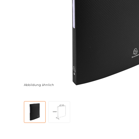
Abbildung ähnlich