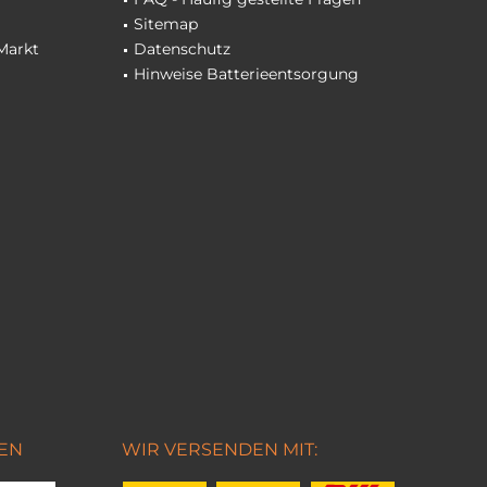
Sitemap
Markt
Datenschutz
Hinweise Batterieentsorgung
EN
WIR VERSENDEN MIT: