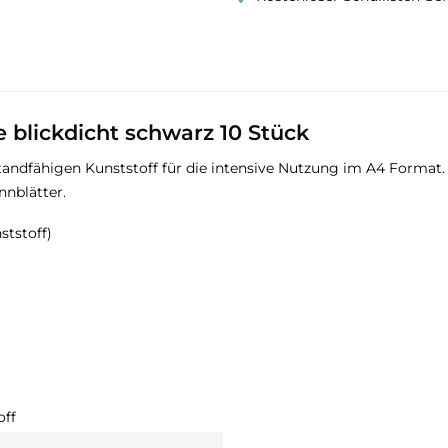
 blickdicht schwarz 10 Stück
andfähigen Kunststoff für die intensive Nutzung im A4 Format.
nnblätter.
ststoff)
off