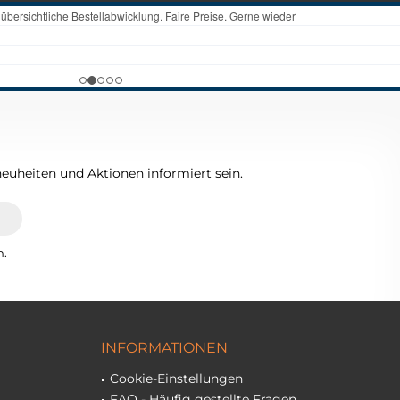
euheiten und Aktionen informiert sein.
n.
INFORMATIONEN
Cookie-Einstellungen
FAQ - Häufig gestellte Fragen