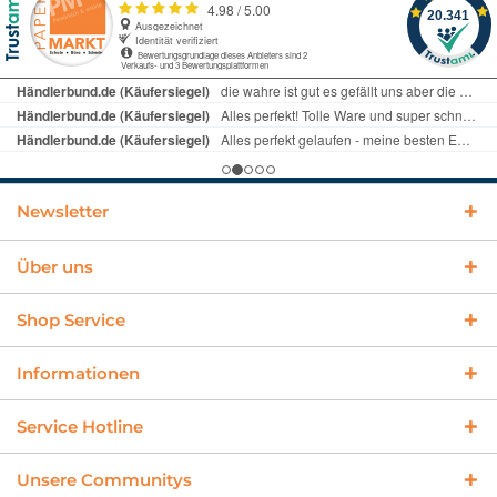
Newsletter
Über uns
Shop Service
Informationen
Service Hotline
Unsere Communitys