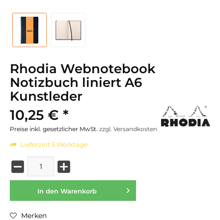
Rhodia Webnotebook
Notizbuch liniert A6
Kunstleder
10,25 € *
Preise inkl. gesetzlicher MwSt.
zzgl. Versandkosten
Lieferzeit 5 Werktage
In den
Warenkorb
Merken