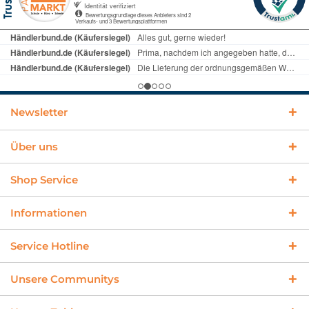
Newsletter
Über uns
Shop Service
Informationen
Service Hotline
Unsere Communitys