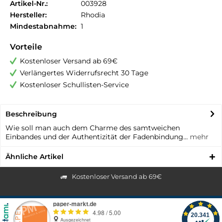
Artikel-Nr.:
003928
Hersteller:
Rhodia
Mindestabnahme:
1
Vorteile
Kostenloser Versand ab 69€
Verlängertes Widerrufsrecht 30 Tage
Kostenloser Schullisten-Service
Beschreibung
Wie soll man auch dem Charme des samtweichen
Einbandes und der Authentizität der Fadenbindung...
mehr
Ähnliche Artikel
Kostenloser Versand ab 69€