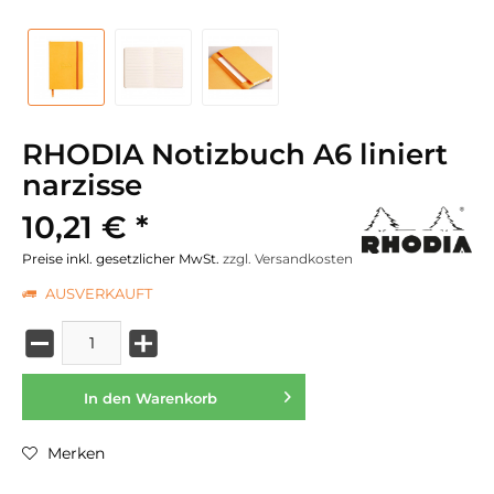
RHODIA Notizbuch A6 liniert
narzisse
10,21 € *
Preise inkl. gesetzlicher MwSt.
zzgl. Versandkosten
AUSVERKAUFT
In den
Warenkorb
Merken