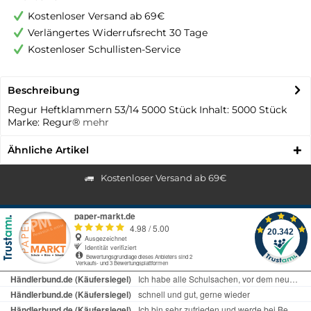
Kostenloser Versand ab 69€
Verlängertes Widerrufsrecht 30 Tage
Kostenloser Schullisten-Service
Beschreibung
Regur Heftklammern 53/14 5000 Stück Inhalt: 5000 Stück
Marke: Regur®
mehr
Ähnliche Artikel
Kostenloser Versand ab 69€