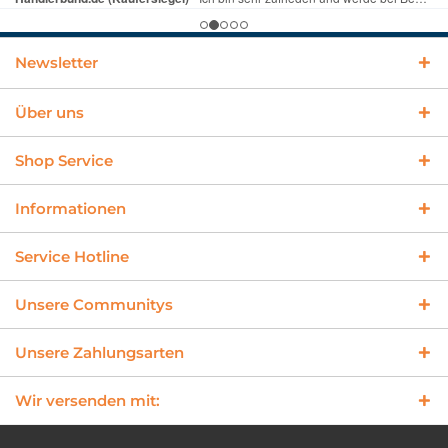
Newsletter
Über uns
Shop Service
Informationen
Service Hotline
Unsere Communitys
Unsere Zahlungsarten
Wir versenden mit: