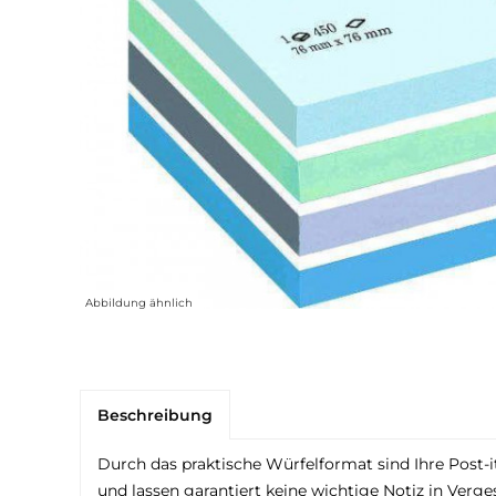
Abbildung ähnlich
Beschreibung
Durch das praktische Würfelformat sind Ihre Post-i
und lassen garantiert keine wichtige Notiz in Verge