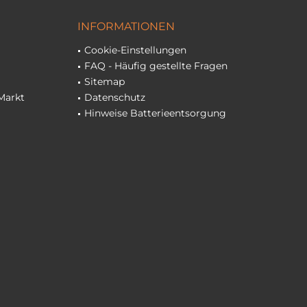
INFORMATIONEN
Cookie-Einstellungen
FAQ - Häufig gestellte Fragen
Sitemap
Markt
Datenschutz
Hinweise Batterieentsorgung