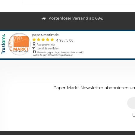
Kostenloser Versand ab 69€
Paper Markt Newsletter abonnieren und