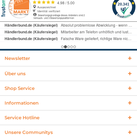
Newsletter
Über uns
Shop Service
Informationen
Service Hotline
Unsere Communitys