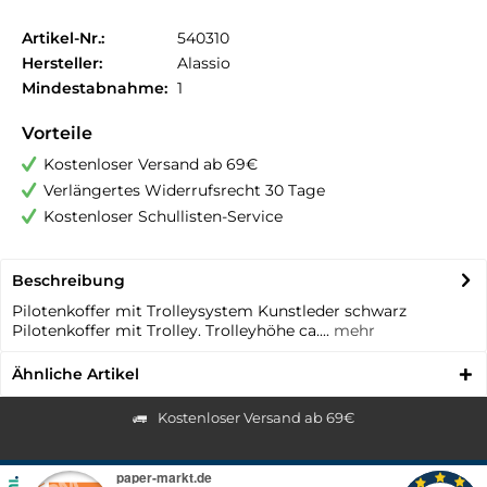
Artikel-Nr.:
540310
Hersteller:
Alassio
Mindestabnahme:
1
Vorteile
Kostenloser Versand ab 69€
Verlängertes Widerrufsrecht 30 Tage
Kostenloser Schullisten-Service
Beschreibung
Pilotenkoffer mit Trolleysystem Kunstleder schwarz
Pilotenkoffer mit Trolley. Trolleyhöhe ca....
mehr
Ähnliche Artikel
Kostenloser Versand ab 69€