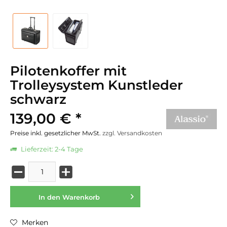
Pilotenkoffer mit
Trolleysystem Kunstleder
schwarz
139,00 € *
Preise inkl. gesetzlicher MwSt.
zzgl. Versandkosten
Lieferzeit: 2-4 Tage
In den
Warenkorb
Merken