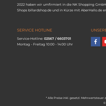
2022 haben wir umfirmiert in die NK Shopping GmbH
Shops
billardshop.de
und in Kürze mit
AberHallo.de
er
SERVICE HOTLINE
UNSER
Service-Hotline:
02567 / 6603701
Montag - Freitag 10:00 - 14:00 Uhr
* Alle Preise inkl. gesetzl. Mehrwertsteuer 
©