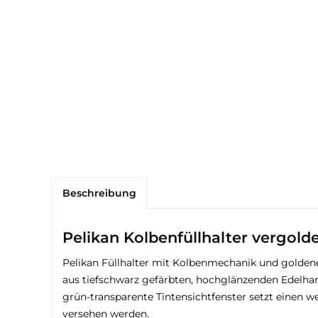
Beschreibung
Pelikan Kolbenfüllhalter vergold
Pelikan Füllhalter mit Kolbenmechanik und goldene
aus tiefschwarz gefärbten, hochglänzenden Edelhar
grün-transparente Tintensichtfenster setzt einen we
versehen werden.