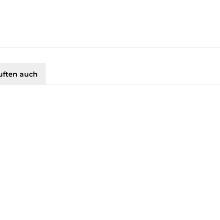
uften auch