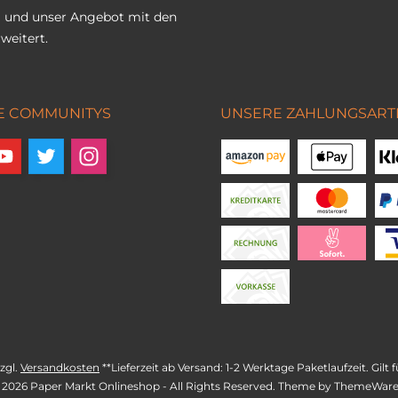
 und unser Angebot mit den
weitert.
E COMMUNITYS
UNSERE ZAHLUNGSART
zzgl.
Versandkosten
**Lieferzeit ab Versand: 1-2 Werktage Paketlaufzeit. Gil
 2026 Paper Markt Onlineshop - All Rights Reserved. Theme by
ThemeWar