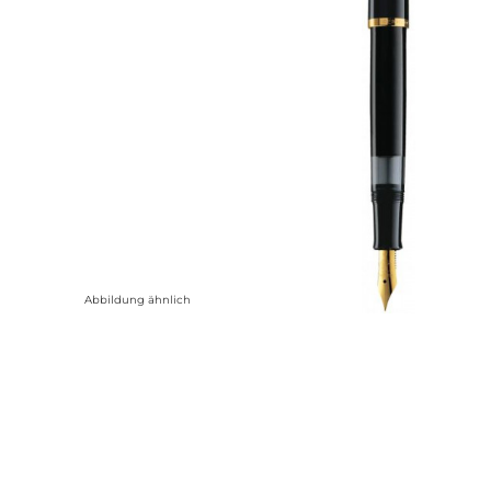
Abbildung ähnlich