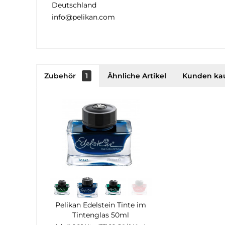
Deutschland
info@pelikan.com
Zubehör
1
Ähnliche Artikel
Kunden ka
Pelikan Edelstein Tinte im
Tintenglas 50ml