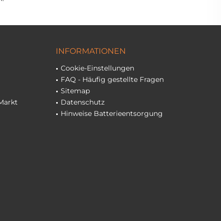
INFORMATIONEN
Cookie-Einstellungen
FAQ - Häufig gestellte Fragen
Sitemap
Markt
Datenschutz
Hinweise Batterieentsorgung