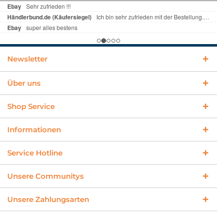
Newsletter
Über uns
Shop Service
Informationen
Service Hotline
Unsere Communitys
Unsere Zahlungsarten