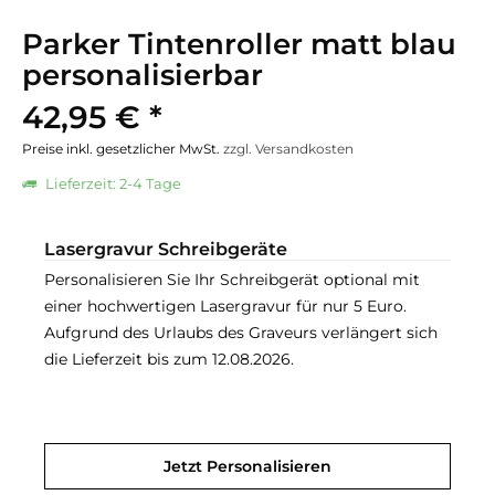
Parker Tintenroller matt blau
personalisierbar
42,95 € *
Preise inkl. gesetzlicher MwSt.
zzgl. Versandkosten
Lieferzeit: 2-4 Tage
Lasergravur Schreibgeräte
Personalisieren Sie Ihr Schreibgerät optional mit
einer hochwertigen Lasergravur für nur 5 Euro.
Aufgrund des Urlaubs des Graveurs verlängert sich
die Lieferzeit bis zum 12.08.2026.
Jetzt Personalisieren