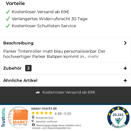
Vorteile
Kostenloser Versand ab 69€
Verlängertes Widerrufsrecht 30 Tage
Kostenloser Schullisten-Service
Beschreibung
Parker Tintenroller matt blau personalisierbar Der
hochwertiger Parker Ballpen kommt in...
mehr
Zubehör
3
Ähnliche Artikel
Kostenloser Versand ab 69€